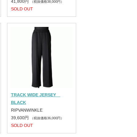
41,800円
（税抜価格38,000円）
SOLD OUT
TRACK WIDE JERSEY
BLACK
RIPVANWINKLE
39,600円
（税抜価格36,000円）
SOLD OUT