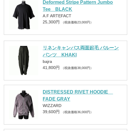
Deformed Stripe Pattern Jumbo
Tee BLACK
A.F ARTEFACT
25,300円
（税抜価格23,000円）
リネンキャンバス両面起毛 バルーン
パンツ KHAKI
bajra
41,800円
（税抜価格38,000円）
DISTRESSED RIVET HOODIE
FADE GRAY
WIZZARD
39,600円
（税抜価格36,000円）