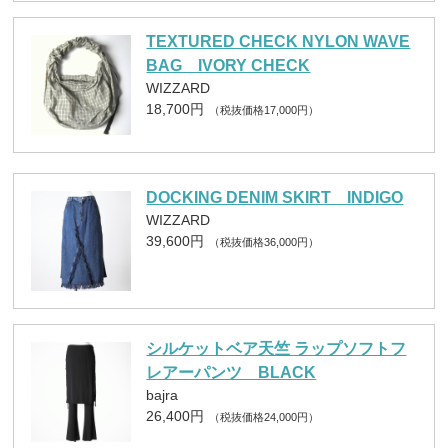
TEXTURED CHECK NYLON WAVE
BAG IVORY CHECK
WIZZARD
18,700円
（税抜価格17,000円）
DOCKING DENIM SKIRT INDIGO
WIZZARD
39,600円
（税抜価格36,000円）
シルケットベア天竺 ラップソフトフ
レアーパンツ BLACK
bajra
26,400円
（税抜価格24,000円）