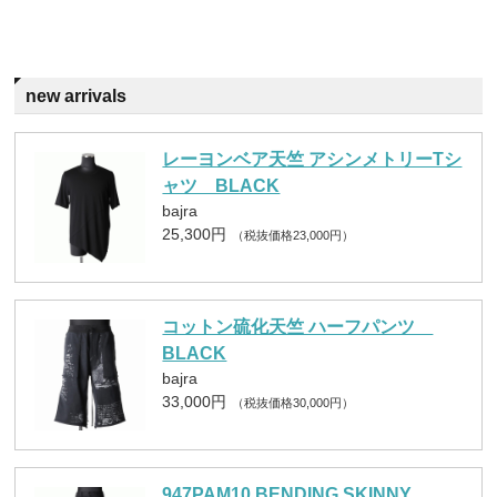
new arrivals
レーヨンベア天竺 アシンメトリーTシ
ャツ BLACK
bajra
25,300円
（税抜価格23,000円）
コットン硫化天竺 ハーフパンツ
BLACK
bajra
33,000円
（税抜価格30,000円）
947PAM10 BENDING SKINNY