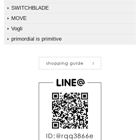
SWITCHBLADE
MOVE
Vogli
primordial is primitive