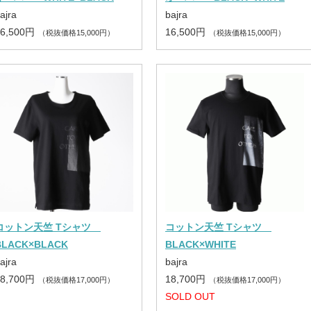
ajra
bajra
16,500円
16,500円
（税抜価格15,000円）
（税抜価格15,000円）
コットン天竺 Tシャツ
コットン天竺 Tシャツ
BLACK×BLACK
BLACK×WHITE
ajra
bajra
18,700円
18,700円
（税抜価格17,000円）
（税抜価格17,000円）
SOLD OUT