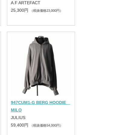
A.F ARTEFACT
25,300円
（税抜価格23,000円）
947CUM1-G BERG HOODIE
MILO
JULIUS
59,400円
（税抜価格54,000円）