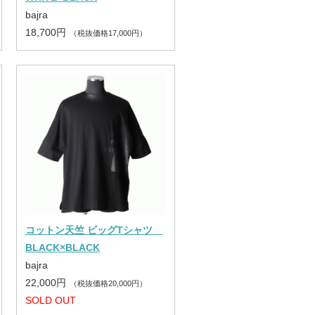
bajra
18,700円
（税抜価格17,000円）
コットン天竺 ビッグTシャツ
BLACK×BLACK
bajra
22,000円
（税抜価格20,000円）
SOLD OUT