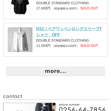
DOUBLE STANDARD CLOTHING
17,600円
SOLD OUT
（税抜価格16,000円）
DSC / ベアワッペンロングスリーブT
シャツ OFF
DOUBLE STANDARD CLOTHING
11,550円
SOLD OUT
（税抜価格10,500円）