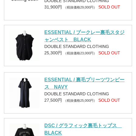
DOUBLE STANDARD CLOTHING
31,900円
SOLD OUT
（税抜価格29,000円）
ESSENTIAL / ブークレー裏毛スタジ
ャンベスト BLACK
DOUBLE STANDARD CLOTHING
25,300円
SOLD OUT
（税抜価格23,000円）
ESSENTIAL / 裏毛プリーツワンピー
ス NAVY
DOUBLE STANDARD CLOTHING
27,500円
SOLD OUT
（税抜価格25,000円）
DSC / グラフィック裏毛トップス
BLACK