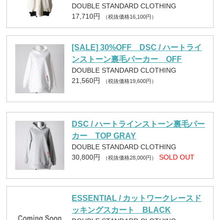
DOUBLE STANDARD CLOTHING
17,710円
（税抜価格16,100円）
[SALE] 30%OFF DSC / ハートライ
ンストーン裏毛パーカー OFF
DOUBLE STANDARD CLOTHING
21,560円
（税抜価格19,600円）
DSC / ハートラインストーン裏毛パー
カー TOP GRAY
DOUBLE STANDARD CLOTHING
30,800円
SOLD OUT
（税抜価格28,000円）
ESSENTIAL / カットワークレースド
ッキングスカート BLACK