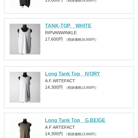
19,800円
（税抜価格18,000円）
TANK-TOP WHITE
RIPVANWINKLE
17,600円
（税抜価格16,000円）
Long Tank Top IVORY
A.F ARTEFACT
14,300円
（税抜価格13,000円）
Long Tank Top G.BEIGE
A.F ARTEFACT
14,300円
（税抜価格13,000円）