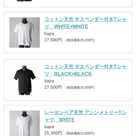
コットン天竺 サスペンダー付きTシャ
ツ WHITE×WHITE
bajra
27,500円
（税抜価格25,000円）
コットン天竺 サスペンダー付きTシャ
ツ BLACK×BLACK
bajra
27,500円
（税抜価格25,000円）
レーヨンベア天竺 アシンメトリーTシ
ャツ WHITE
bajra
25,300円
（税抜価格23,000円）