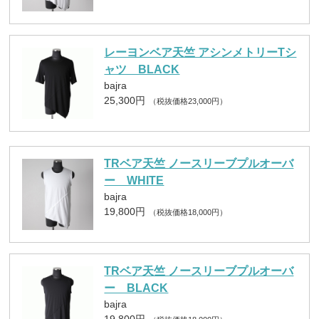
レーヨンベア天竺 アシンメトリーTシ
ャツ BLACK
bajra
25,300円
（税抜価格23,000円）
TRベア天竺 ノースリーブプルオーバ
ー WHITE
bajra
19,800円
（税抜価格18,000円）
TRベア天竺 ノースリーブプルオーバ
ー BLACK
bajra