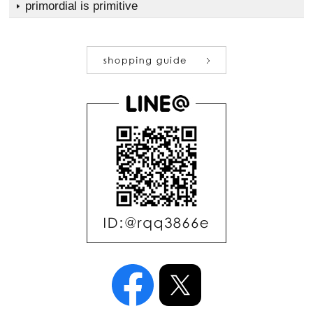
primordial is primitive