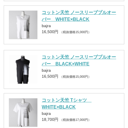
コットン天竺 ノースリーブプルオー
バー WHITE×BLACK
bajra
16,500円
（税抜価格15,000円）
コットン天竺 ノースリーブプルオー
バー BLACK×WHITE
bajra
16,500円
（税抜価格15,000円）
コットン天竺 Tシャツ
WHITE×BLACK
bajra
18,700円
（税抜価格17,000円）