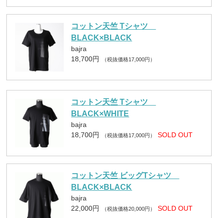
コットン天竺 Tシャツ
BLACK×BLACK
bajra
18,700円
（税抜価格17,000円）
コットン天竺 Tシャツ
BLACK×WHITE
bajra
18,700円
SOLD OUT
（税抜価格17,000円）
コットン天竺 ビッグTシャツ
BLACK×BLACK
bajra
22,000円
SOLD OUT
（税抜価格20,000円）