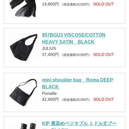
19,800円
SOLD OUT
（税抜価格18,000円）
857BGU3 VISCOSE/COTTON
HEAVY SATIN BLACK
JULIUS
37,400円
SOLD OUT
（税抜価格34,000円）
mini shoulder bag Roma DEEP
BLACK
Portaille
42,900円
SOLD OUT
（税抜価格39,000円）
KIP 素染めベジタブル ミドル丈ブー