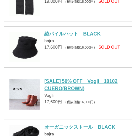
19,800円
SOLD OUT
（税抜価格18,000円）
綾パイルハット BLACK
bajra
17,600円
SOLD OUT
（税抜価格16,000円）
[SALE] 50% OFF Vogli 10102
CUERO(BROWN)
Vogli
17,600円
（税抜価格16,000円）
オーガニックストール BLACK
bajra