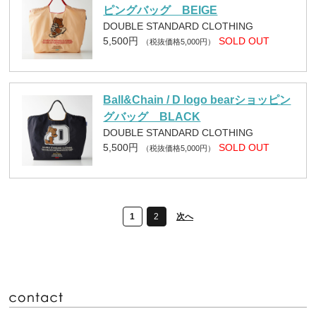
ピングバッグ BEIGE
DOUBLE STANDARD CLOTHING
5,500円
SOLD OUT
（税抜価格5,000円）
Ball&Chain / D logo bearショッピン
グバッグ BLACK
DOUBLE STANDARD CLOTHING
5,500円
SOLD OUT
（税抜価格5,000円）
1
2
次へ