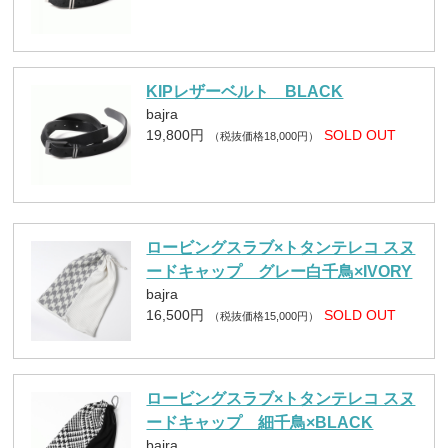
KIPレザーベルト BLACK
bajra
19,800円
SOLD OUT
（税抜価格18,000円）
ロービングスラブ×トタンテレコ スヌ
ードキャップ グレー白千鳥×IVORY
bajra
16,500円
SOLD OUT
（税抜価格15,000円）
ロービングスラブ×トタンテレコ スヌ
ードキャップ 細千鳥×BLACK
bajra