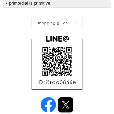
primordial is primitive