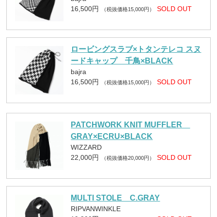
16,500円
SOLD OUT
（税抜価格15,000円）
ロービングスラブ×トタンテレコ スヌ
ードキャップ 千鳥×BLACK
bajra
16,500円
SOLD OUT
（税抜価格15,000円）
PATCHWORK KNIT MUFFLER
GRAY×ECRU×BLACK
WIZZARD
22,000円
SOLD OUT
（税抜価格20,000円）
MULTI STOLE C.GRAY
RIPVANWINKLE