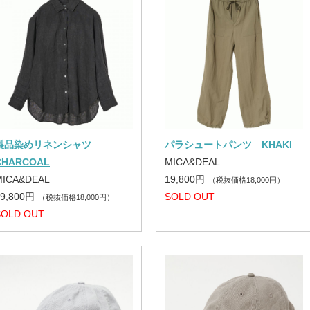
製品染めリネンシャツ
パラシュートパンツ KHAKI
CHARCOAL
MICA&DEAL
MICA&DEAL
19,800円
（税抜価格18,000円）
19,800円
SOLD OUT
（税抜価格18,000円）
SOLD OUT