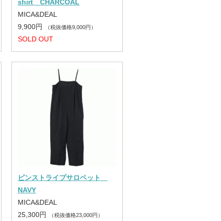
shirt CHARCOAL
MICA&DEAL
9,900円
（税抜価格9,000円）
SOLD OUT
ピンストライプサロペット
NAVY
MICA&DEAL
25,300円
（税抜価格23,000円）