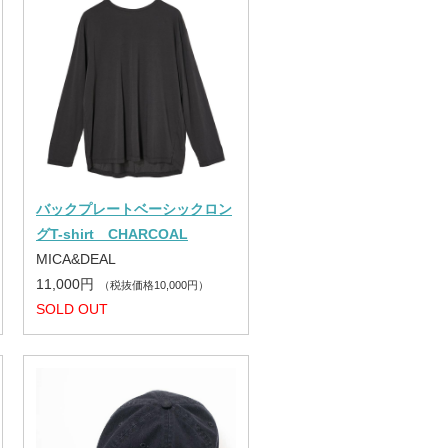
バックプレートベーシックロン
グT-shirt CHARCOAL
MICA&DEAL
11,000円
（税抜価格10,000円）
SOLD OUT