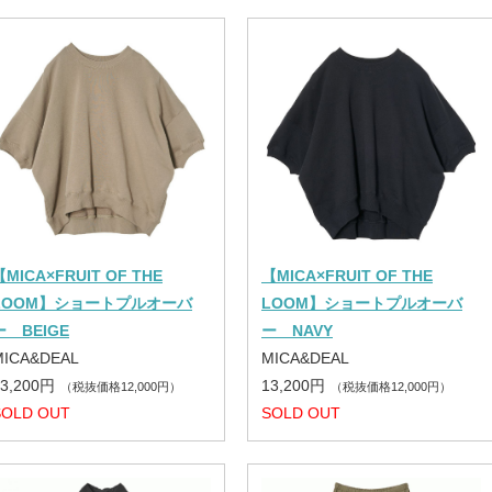
【MICA×FRUIT OF THE
【MICA×FRUIT OF THE
LOOM】ショートプルオーバ
LOOM】ショートプルオーバ
ー BEIGE
ー NAVY
MICA&DEAL
MICA&DEAL
13,200円
13,200円
（税抜価格12,000円）
（税抜価格12,000円）
SOLD OUT
SOLD OUT