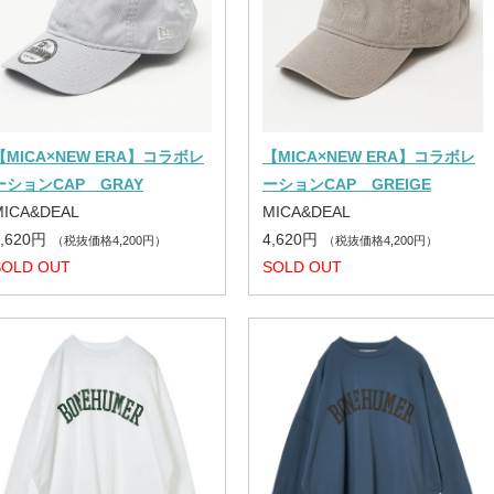
【MICA×NEW ERA】コラボレ
【MICA×NEW ERA】コラボレ
ーションCAP GRAY
ーションCAP GREIGE
MICA&DEAL
MICA&DEAL
4,620円
4,620円
（税抜価格4,200円）
（税抜価格4,200円）
SOLD OUT
SOLD OUT