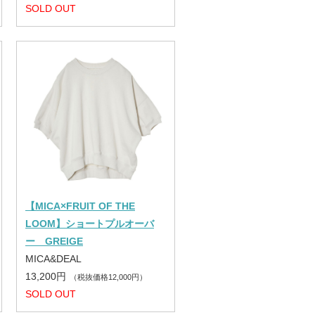
SOLD OUT
【MICA×FRUIT OF THE
LOOM】ショートプルオーバ
ー GREIGE
MICA&DEAL
13,200円
（税抜価格12,000円）
SOLD OUT