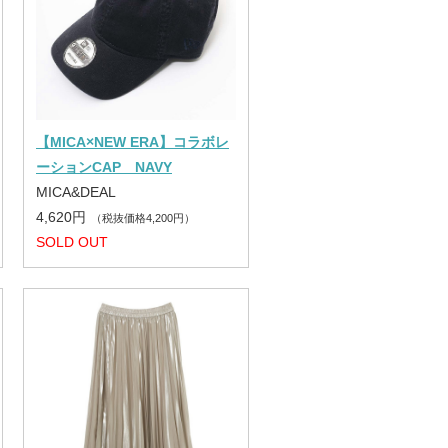
【MICA×NEW ERA】コラボレ
ーションCAP NAVY
MICA&DEAL
4,620円
（税抜価格4,200円）
SOLD OUT