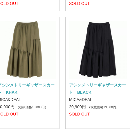
SOLD OUT
SOLD OUT
アシンメトリーギャザースカー
アシンメトリーギャザースカー
ト KHAKI
ト BLACK
MICA&DEAL
MICA&DEAL
20,900円
20,900円
（税抜価格19,000円）
（税抜価格19,000円）
SOLD OUT
SOLD OUT