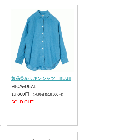
製品染めリネンシャツ BLUE
MICA&DEAL
19,800円
（税抜価格18,000円）
SOLD OUT