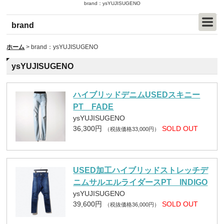
brand：ysYUJISUGENO
brand
ホーム
>
brand：ysYUJISUGENO
ysYUJISUGENO
ハイブリッドデニムUSEDスキニー
PT FADE
ysYUJISUGENO
36,300円
SOLD OUT
（税抜価格33,000円）
USED加工ハイブリッドストレッチデ
ニムサルエルライダースPT INDIGO
ysYUJISUGENO
39,600円
SOLD OUT
（税抜価格36,000円）