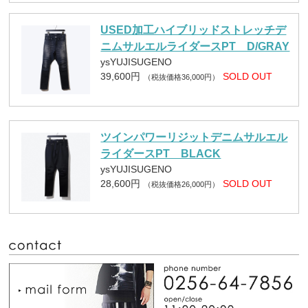
USED加工ハイブリッドストレッチデ
ニムサルエルライダースPT D/GRAY
ysYUJISUGENO
39,600円
SOLD OUT
（税抜価格36,000円）
ツインパワーリジットデニムサルエル
ライダースPT BLACK
ysYUJISUGENO
28,600円
SOLD OUT
（税抜価格26,000円）