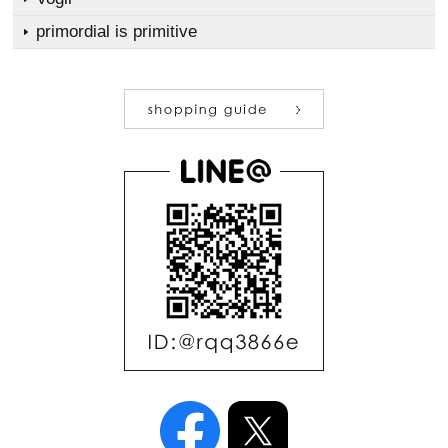
primordial is primitive