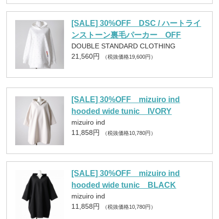
[SALE] 30%OFF DSC / ハートライ
ンストーン裏毛パーカー OFF
DOUBLE STANDARD CLOTHING
21,560円
（税抜価格19,600円）
[SALE] 30%OFF mizuiro ind
hooded wide tunic IVORY
mizuiro ind
11,858円
（税抜価格10,780円）
[SALE] 30%OFF mizuiro ind
hooded wide tunic BLACK
mizuiro ind
11,858円
（税抜価格10,780円）