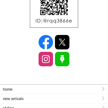
home
new arrivals