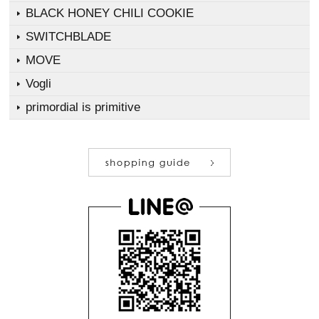
BLACK HONEY CHILI COOKIE
SWITCHBLADE
MOVE
Vogli
primordial is primitive