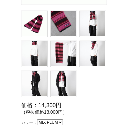
価格：14,300円
（税抜価格13,000円）
カラー：