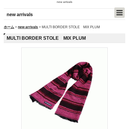
new arrivals
new arrivals
ホーム
>
new arrivals
>
MULTI BORDER STOLE MIX PLUM
MULTI BORDER STOLE MIX PLUM