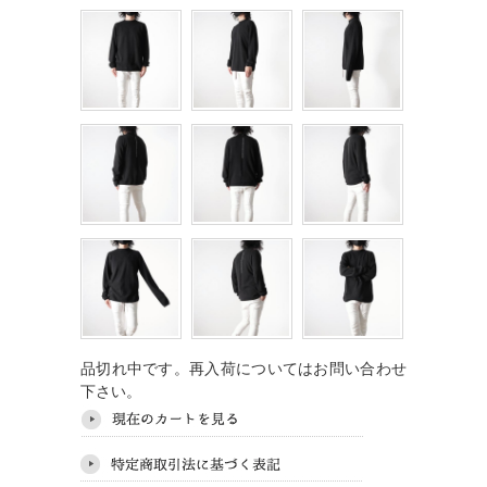
品切れ中です。再入荷についてはお問い合わせ
下さい。