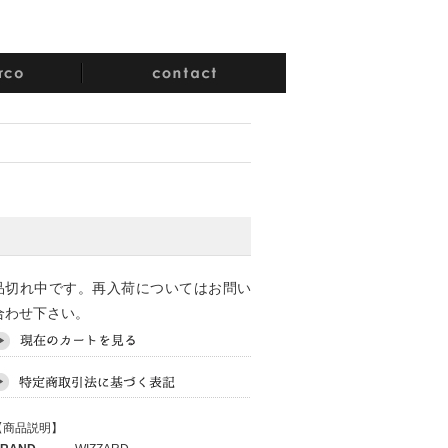
品切れ中です。再入荷についてはお問い
合わせ下さい。
【商品説明】