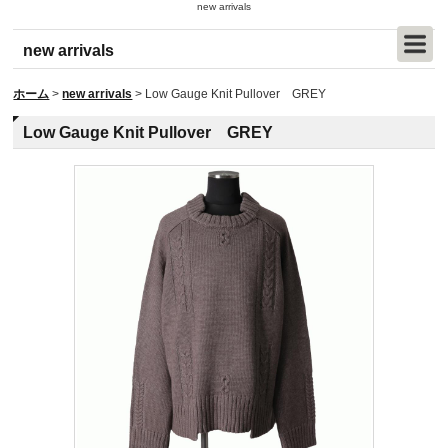
new arrivals
new arrivals
ホーム
>
new arrivals
>
Low Gauge Knit Pullover GREY
Low Gauge Knit Pullover GREY