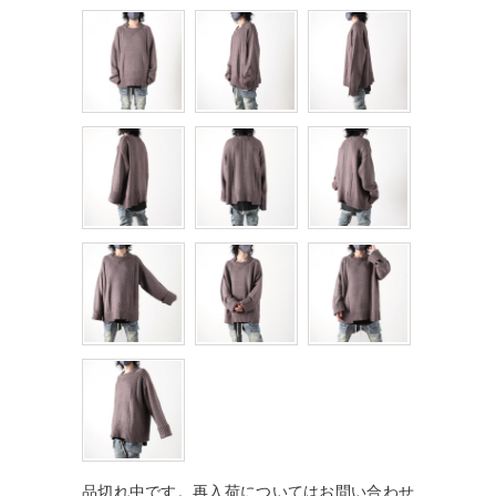
品切れ中です。再入荷についてはお問い合わせ