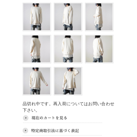
品切れ中です。再入荷についてはお問い合わせ
下さい。