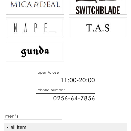
all item