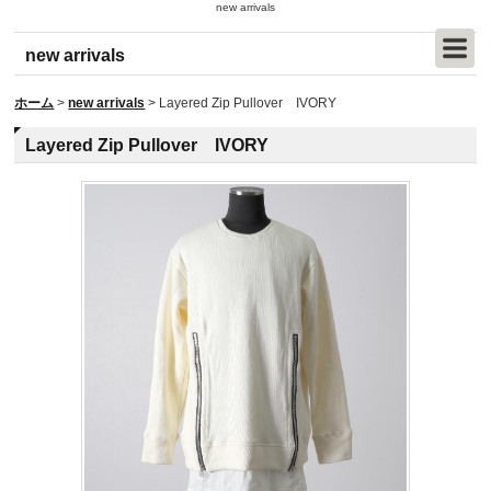
new arrivals
new arrivals
ホーム
>
new arrivals
>
Layered Zip Pullover IVORY
Layered Zip Pullover IVORY