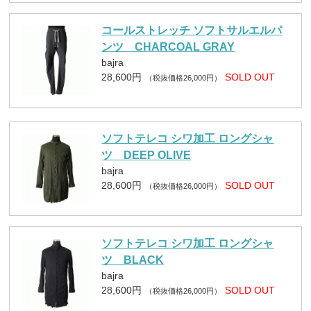
コールストレッチ ソフトサルエルパ
ンツ CHARCOAL GRAY
bajra
28,600円
SOLD OUT
（税抜価格26,000円）
ソフトテレコ シワ加工 ロングシャ
ツ DEEP OLIVE
bajra
28,600円
SOLD OUT
（税抜価格26,000円）
ソフトテレコ シワ加工 ロングシャ
ツ BLACK
bajra
28,600円
SOLD OUT
（税抜価格26,000円）