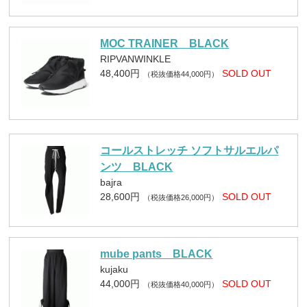
MOC TRAINER BLACK
RIPVANWINKLE
48,400円
SOLD OUT
（税抜価格44,000円）
コールストレッチ ソフトサルエルパ
ンツ BLACK
bajra
28,600円
SOLD OUT
（税抜価格26,000円）
mube pants BLACK
kujaku
44,000円
SOLD OUT
（税抜価格40,000円）