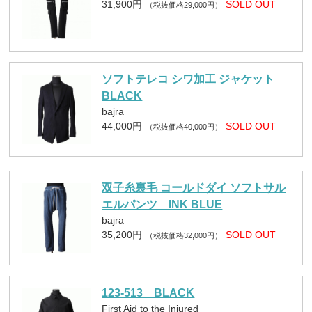
31,900円
SOLD OUT
（税抜価格29,000円）
ソフトテレコ シワ加工 ジャケット
BLACK
bajra
44,000円
SOLD OUT
（税抜価格40,000円）
双子糸裏毛 コールドダイ ソフトサル
エルパンツ INK BLUE
bajra
35,200円
SOLD OUT
（税抜価格32,000円）
123-513 BLACK
First Aid to the Injured