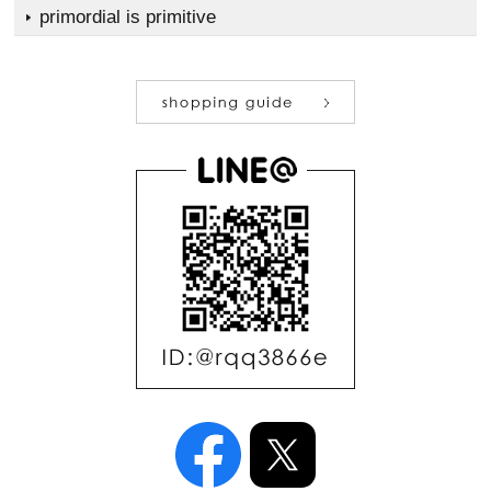
primordial is primitive