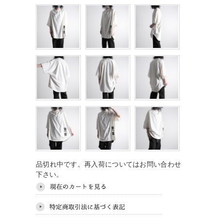
品切れ中です。再入荷についてはお問い合わせ
下さい。