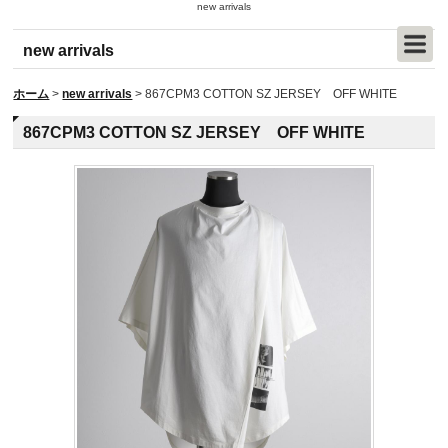
new arrivals
new arrivals
ホーム
>
new arrivals
>
867CPM3 COTTON SZ JERSEY OFF WHITE
867CPM3 COTTON SZ JERSEY OFF WHITE