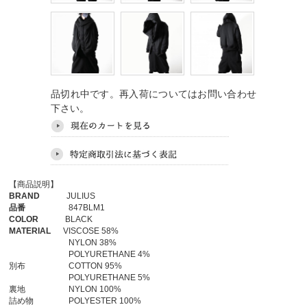
品切れ中です。再入荷についてはお問い合わせ
下さい。
【商品説明】
BRAND
JULIUS
品番
847BLM1
COLOR
BLACK
MATERIAL
VISCOSE 58%
NYLON 38%
POLYURETHANE 4%
別布 COTTON 95%
POLYURETHANE 5%
裏地 NYLON 100%
詰め物 POLYESTER 100%