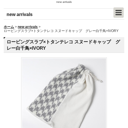
new arrivals
new arrivals
ホーム
>
new arrivals
>
ロービングスラブ×トタンテレコ スヌードキャップ グレー白千鳥×IVORY
ロービングスラブ×トタンテレコ スヌードキャップ グ
レー白千鳥×IVORY