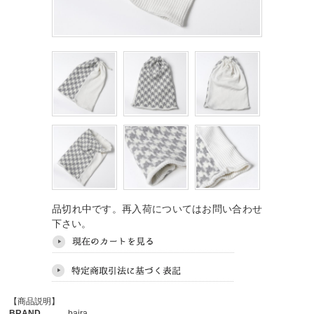
品切れ中です。再入荷についてはお問い合わせ
下さい。
【商品説明】
BRAND
bajra