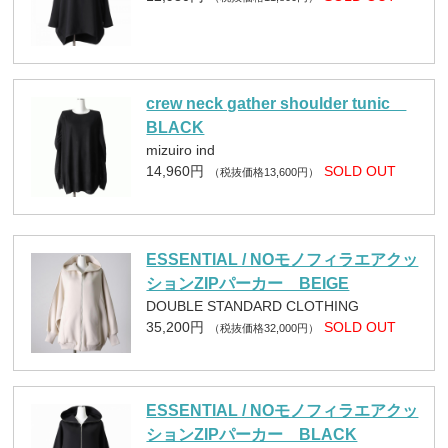
crew neck gather shoulder tunic
BLACK
mizuiro ind
14,960円
SOLD OUT
（税抜価格13,600円）
ESSENTIAL / NOモノフィラエアクッ
ションZIPパーカー BEIGE
DOUBLE STANDARD CLOTHING
35,200円
SOLD OUT
（税抜価格32,000円）
ESSENTIAL / NOモノフィラエアクッ
ションZIPパーカー BLACK