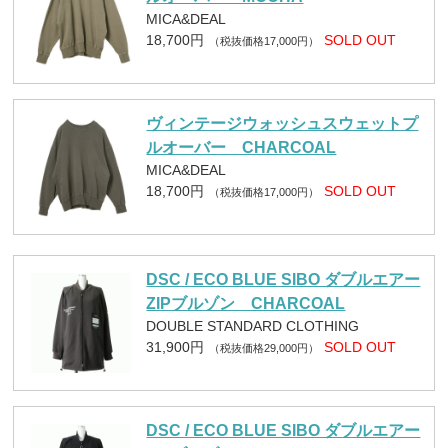
MICA&DEAL
18,700円
SOLD OUT
（税抜価格17,000円）
ヴィンテージウォッシュスウェットプ
ルオーバー CHARCOAL
MICA&DEAL
18,700円
SOLD OUT
（税抜価格17,000円）
DSC / ECO BLUE SIBO ダブルエアー
ZIPブルゾン CHARCOAL
DOUBLE STANDARD CLOTHING
31,900円
SOLD OUT
（税抜価格29,000円）
DSC / ECO BLUE SIBO ダブルエアー