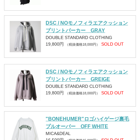
DSC / NOモノフィラエアクッション
プリントパーカー GRAY
DOUBLE STANDARD CLOTHING
19,800円
SOLD OUT
（税抜価格18,000円）
DSC / NOモノフィラエアクッション
プリントパーカー GREIGE
DOUBLE STANDARD CLOTHING
19,800円
SOLD OUT
（税抜価格18,000円）
"BONEHUMER"ロゴハイゲージ裏毛
プルオーバー OFF WHITE
MICA&DEAL