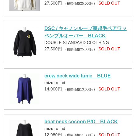
27,500円
SOLD OUT
（税抜価格25,000円）
DSC / キャノンループ裏起毛ベアワッ
ペンプルオーバー BLACK
DOUBLE STANDARD CLOTHING
27,500円
SOLD OUT
（税抜価格25,000円）
crew neck wide tunic BLUE
mizuiro ind
14,960円
SOLD OUT
（税抜価格13,600円）
boat neck cocoon P/O BLACK
mizuiro ind
12,980円
SOLD OUT
（税抜価格11,800円）