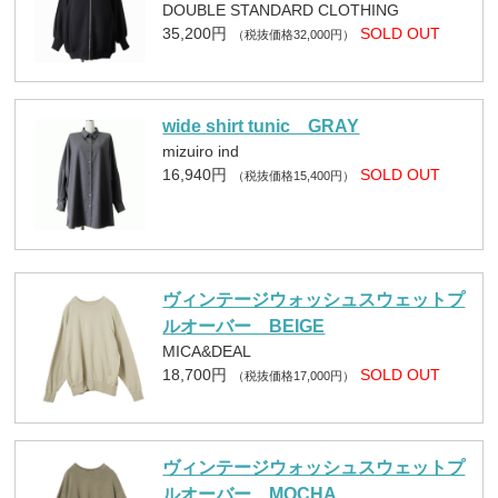
DOUBLE STANDARD CLOTHING
35,200円
SOLD OUT
（税抜価格32,000円）
wide shirt tunic GRAY
mizuiro ind
16,940円
SOLD OUT
（税抜価格15,400円）
ヴィンテージウォッシュスウェットプ
ルオーバー BEIGE
MICA&DEAL
18,700円
SOLD OUT
（税抜価格17,000円）
ヴィンテージウォッシュスウェットプ
ルオーバー MOCHA