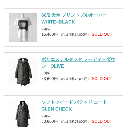
60/2 天竺 プリントプルオーバー
WHITE×BLACK
bajra
15,400円
SOLD OUT
（税抜価格14,000円）
ポリエステルタフタ フーディーダウ
ン OLIVE
bajra
83,600円
SOLD OUT
（税抜価格76,000円）
ソフトツイード パテッド コート
GLEN CHECK
bajra
83,600円
SOLD OUT
（税抜価格76,000円）