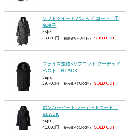
ソフトツイード パテッド コート 千
鳥格子
bajra
83,600円
SOLD OUT
（税抜価格76,000円）
フライス接結×リブニット フーデッド
ベスト BLACK
bajra
29,700円
SOLD OUT
（税抜価格27,000円）
ボンバーヒート フーデッドコート
BLACK
bajra
41,800円
SOLD OUT
（税抜価格38,000円）