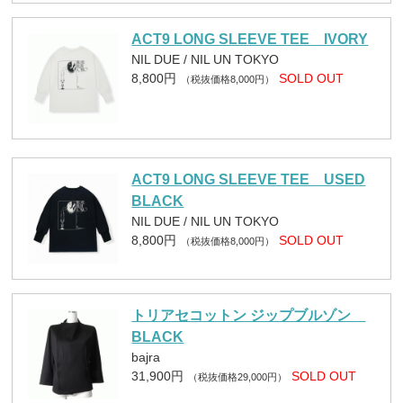
ACT9 LONG SLEEVE TEE IVORY
NIL DUE / NIL UN TOKYO
8,800円
SOLD OUT
（税抜価格8,000円）
ACT9 LONG SLEEVE TEE USED
BLACK
NIL DUE / NIL UN TOKYO
8,800円
SOLD OUT
（税抜価格8,000円）
トリアセコットン ジップブルゾン
BLACK
bajra
31,900円
SOLD OUT
（税抜価格29,000円）