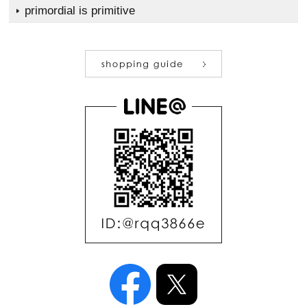
primordial is primitive