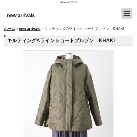
new arrivals
new arrivals
ホーム
>
new arrivals
>
キルティングAラインショートブルゾン KHAKI
キルティングAラインショートブルゾン KHAKI