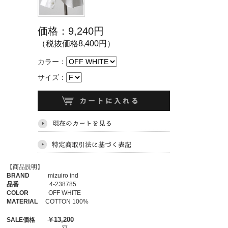
価格：9,240円
（税抜価格8,400円）
カラー：
サイズ：
【商品説明】
BRAND
mizuiro ind
品番
4-238785
COLOR
OFF WHITE
MATERIAL
COTTON 100%
￥13,200
SALE価格