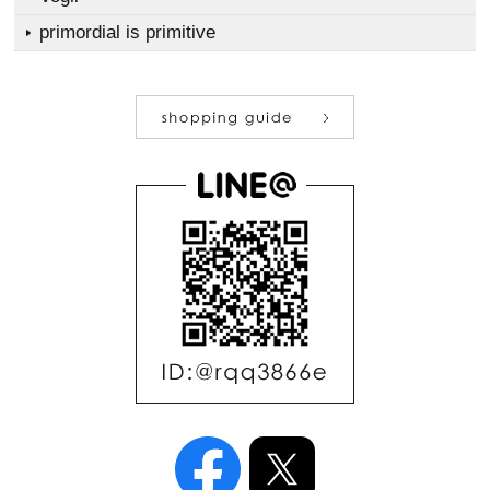
primordial is primitive