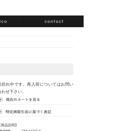
品切れ中です。再入荷についてはお問い
合わせ下さい。
【商品説明】