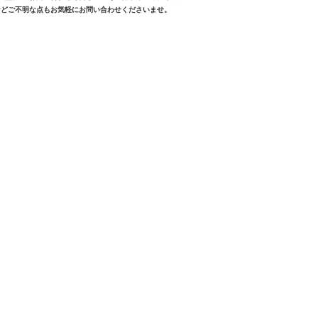
などご不明な点もお気軽にお問い合わせくださいませ。