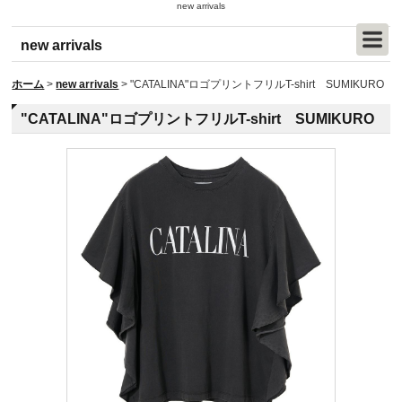
new arrivals
new arrivals
ホーム
>
new arrivals
>
"CATALINA"ロゴプリントフリルT-shirt SUMIKURO
"CATALINA"ロゴプリントフリルT-shirt SUMIKURO