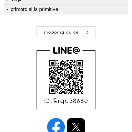
primordial is primitive