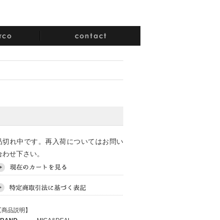
品切れ中です。再入荷についてはお問い
合わせ下さい。
【商品説明】