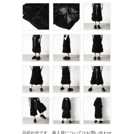
品切れ中です。再入荷についてはお問い合わせ