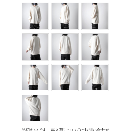
品切れ中です。再入荷についてはお問い合わせ