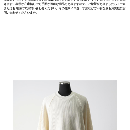
きます。表示が在庫無しでも手配が可能な商品もありますので、ご希望がありましたらメール
またはお電話にてお問い合わせください。その他サイズ感、寸法などご不明な点もお気軽にお
問い合わせくださいませ。