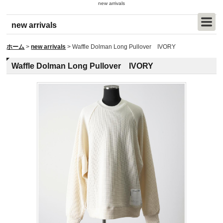
new arrivals
new arrivals
ホーム
>
new arrivals
>
Waffle Dolman Long Pullover IVORY
Waffle Dolman Long Pullover IVORY