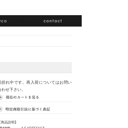
品切れ中です。再入荷についてはお問い
合わせ下さい。
【商品説明】