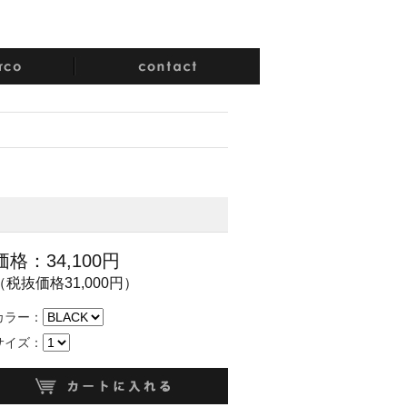
価格：34,100円
（税抜価格31,000円）
カラー：
サイズ：