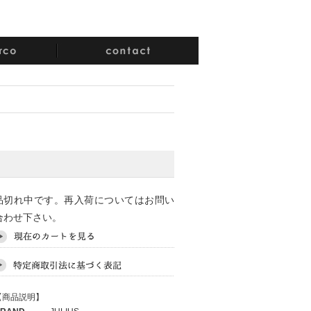
品切れ中です。再入荷についてはお問い
合わせ下さい。
【商品説明】