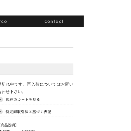
品切れ中です。再入荷についてはお問い
合わせ下さい。
【商品説明】