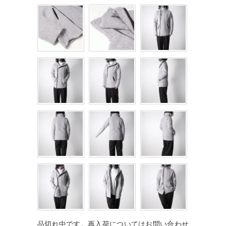
品切れ中です。再入荷についてはお問い合わせ