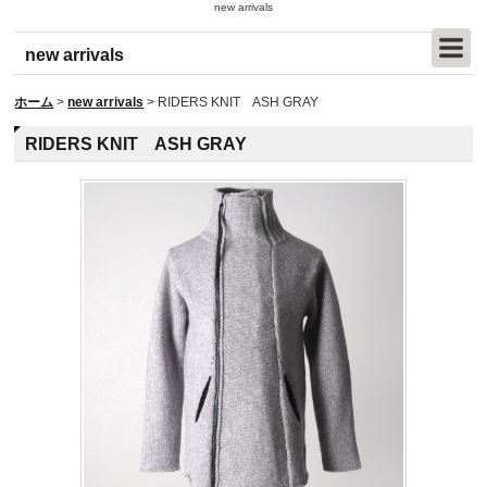
new arrivals
new arrivals
ホーム
>
new arrivals
>
RIDERS KNIT ASH GRAY
RIDERS KNIT ASH GRAY