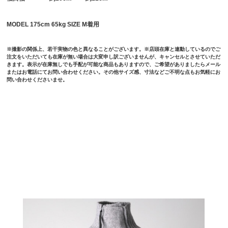
MODEL 175cm 65kg SIZE M着用
※撮影の関係上、若干実物の色と異なることがございます。※店頭在庫と連動しているのでご
注文をいただいても在庫が無い場合は大変申し訳ございませんが、キャンセルとさせていただ
きます。表示が在庫無しでも手配が可能な商品もありますので、ご希望がありましたらメール
またはお電話にてお問い合わせください。その他サイズ感、寸法などご不明な点もお気軽にお
問い合わせくださいませ。