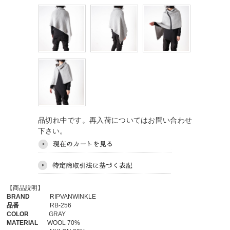
品切れ中です。再入荷についてはお問い合わせ
下さい。
【商品説明】
BRAND
RIPVANWINKLE
品番
RB-256
COLOR
GRAY
MATERIAL
WOOL 70%