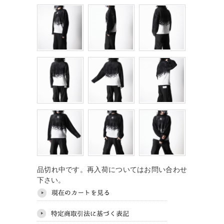
品切れ中です。再入荷についてはお問い合わせ
下さい。