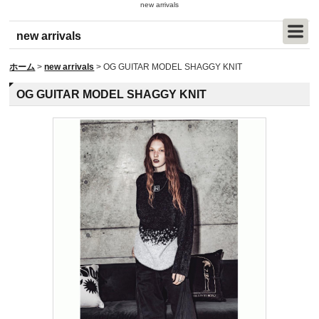
new arrivals
new arrivals
ホーム
>
new arrivals
>
OG GUITAR MODEL SHAGGY KNIT
OG GUITAR MODEL SHAGGY KNIT