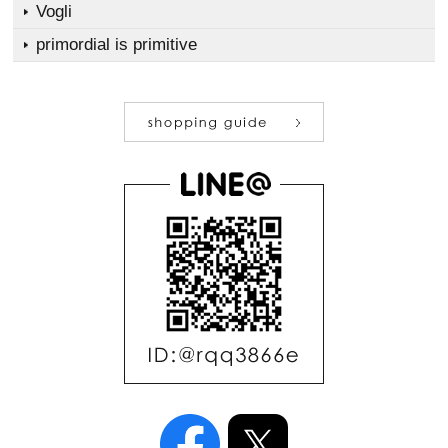
Vogli
primordial is primitive