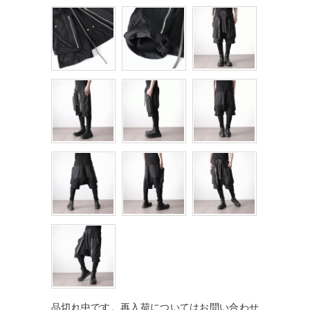
品切れ中です。再入荷についてはお問い合わせ