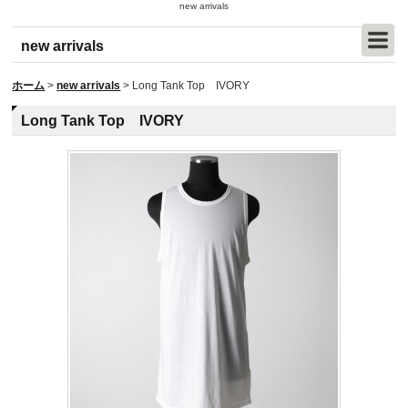
new arrivals
new arrivals
ホーム
>
new arrivals
>
Long Tank Top IVORY
Long Tank Top IVORY