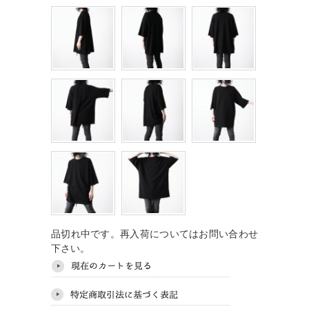
品切れ中です。再入荷についてはお問い合わせ
下さい。