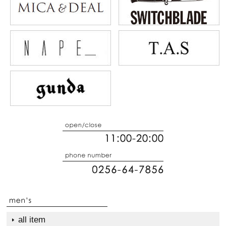
all item