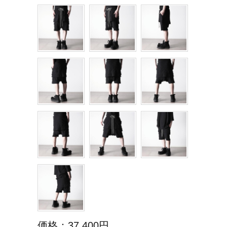
価格：37,400円