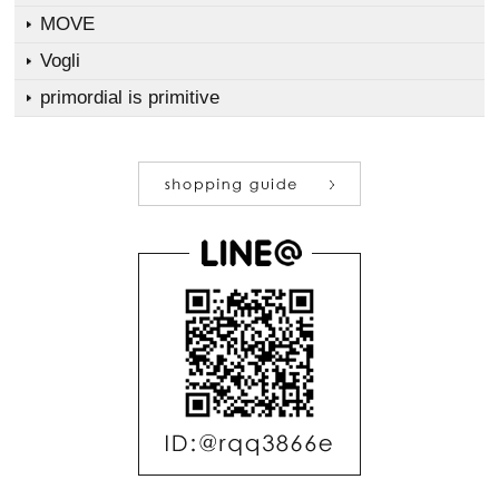
MOVE
Vogli
primordial is primitive