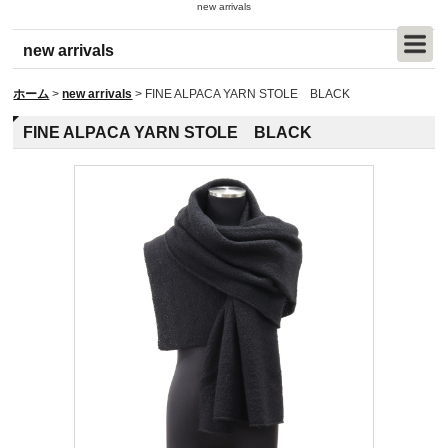
new arrivals
new arrivals
ホーム
>
new arrivals
>
FINE ALPACA YARN STOLE BLACK
FINE ALPACA YARN STOLE BLACK