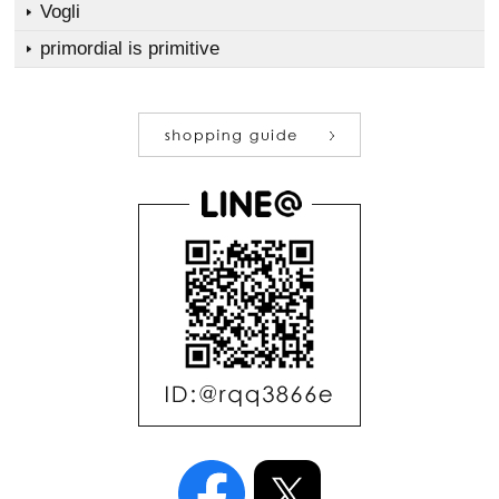
Vogli
primordial is primitive