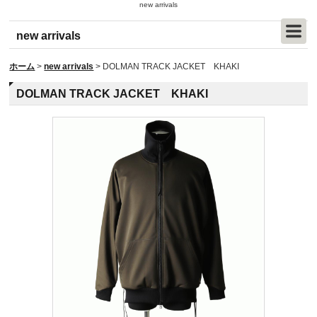
new arrivals
new arrivals
ホーム
>
new arrivals
>
DOLMAN TRACK JACKET KHAKI
DOLMAN TRACK JACKET KHAKI