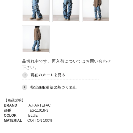
品切れ中です。再入荷についてはお問い合わせ
下さい。
【商品説明】
BRAND
A.F ARTEFACT
品番
ag-11018-3
COLOR
BLUE
MATERIAL
COTTON 100%