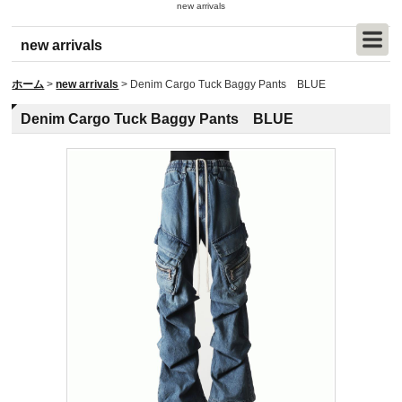
new arrivals
new arrivals
ホーム
>
new arrivals
>
Denim Cargo Tuck Baggy Pants BLUE
Denim Cargo Tuck Baggy Pants BLUE