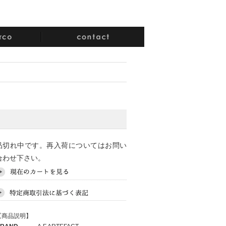
品切れ中です。再入荷についてはお問い
合わせ下さい。
【商品説明】