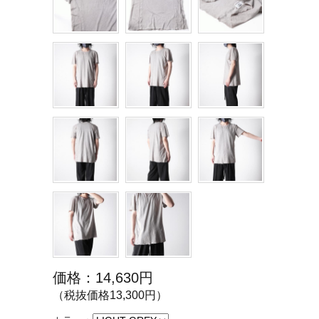
価格：14,630円
（税抜価格13,300円）