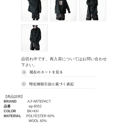
品切れ中です。再入荷についてはお問い合わせ
下さい。
【商品説明】
BRAND
A.F ARTEFACT
品番
ag-8052
COLOR
BK×KH
MATERIAL
POLYESTER 60%
WOOL 40%