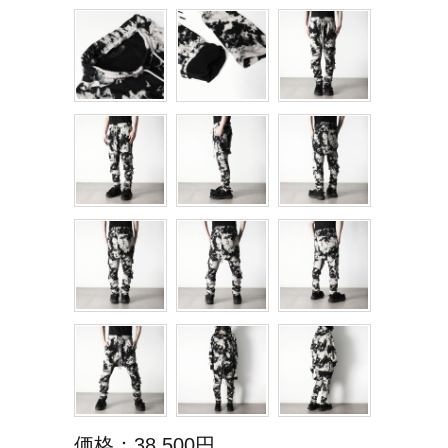
価格：38,500円