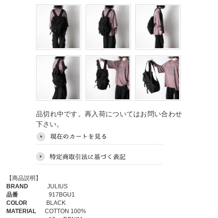
品切れ中です。再入荷についてはお問い合わせ
下さい。
【商品説明】
BRAND
JULIUS
品番
917BGU1
COLOR
BLACK
MATERIAL
COTTON 100%