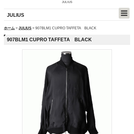
JULIUS
JULIUS
ホーム
>
JULIUS
>
907BLM1 CUPRO TAFFETA BLACK
907BLM1 CUPRO TAFFETA BLACK