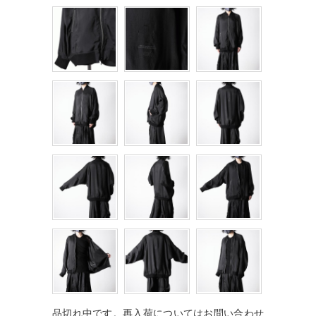
品切れ中です。再入荷についてはお問い合わせ