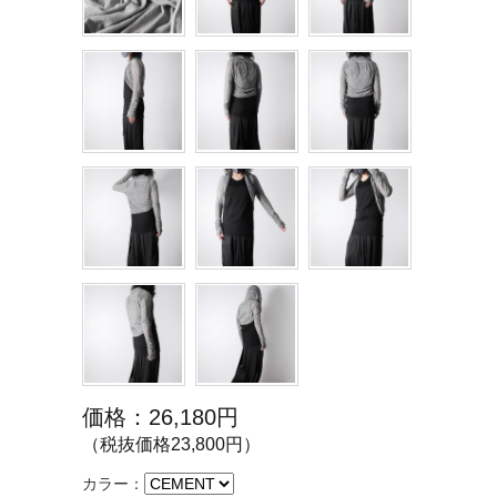
価格：26,180円
（税抜価格23,800円）
カラー：