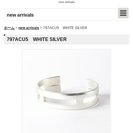
new arrivals
new arrivals
ホーム
>
new arrivals
>
797ACU5 WHITE SILVER
797ACU5 WHITE SILVER